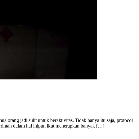
orang jadi sulit untuk beraktivitas. Tidak hanya itu saja, protocol
merintah dalam hal inipun ikut menerapkan banyak […]