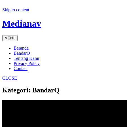
Skip to content
Medianav
MENU
Beranda
BandarQ
Tentang Kami
Privacy Policy
Contact
CLOSE
Kategori:
BandarQ