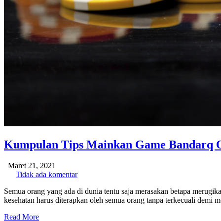
Kumpulan Tips Mainkan Game Bandarq O
Maret 21, 2021
Tidak ada komentar
Semua orang yang ada di dunia tentu saja merasakan betapa merugikann
kesehatan harus diterapkan oleh semua orang tanpa terkecuali demi 
Read More