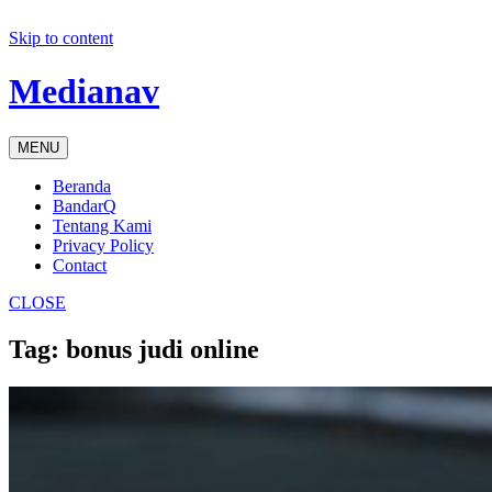
Skip to content
Medianav
MENU
Beranda
BandarQ
Tentang Kami
Privacy Policy
Contact
CLOSE
Tag:
bonus judi online